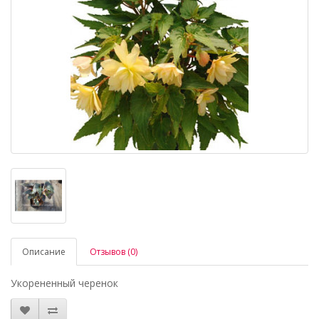
Описание
Отзывов (0)
Укорененный черенок