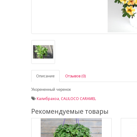
Описание
Отзывов (0)
Укорененный черенок
Калибрахоа
,
CALILOCO CARAMEL
Рекомендуемые товары