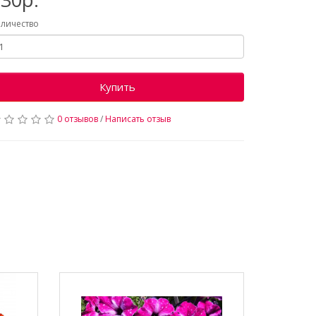
личество
Купить
0 отзывов
/
Написать отзыв