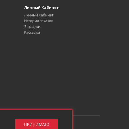
Личный Кабинет
Личный Кабинет
История заказов
Закладки
Рассылка
ПРИНИМАЮ