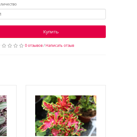
личество
Купить
0 отзывов
/
Написать отзыв