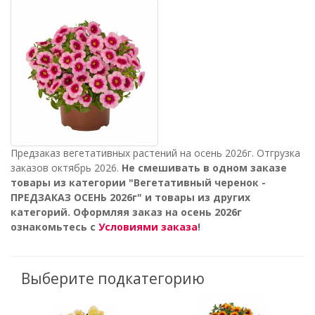
Предзаказ вегетативных растений на осень 2026г. Отгрузка
заказов октябрь 2026.
Не смешивать в одном заказе
товары из категории "Вегетативный черенок -
ПРЕДЗАКАЗ ОСЕНЬ 2026г" и товары из других
категорий. Оформляя заказ на осень 2026г
ознакомьтесь с
Условиями заказа
!
Выберите подкатегорию