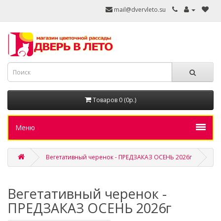
mail@dvervleto.su
Товаров 0 (0р.)
Меню
Вегетативный черенок - ПРЕДЗАКАЗ ОСЕНЬ 2026г
Вегетативный черенок -
ПРЕДЗАКАЗ ОСЕНЬ 2026г