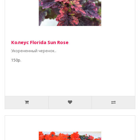
Колеус Florida Sun Rose
Укорененный черенок..
150р.