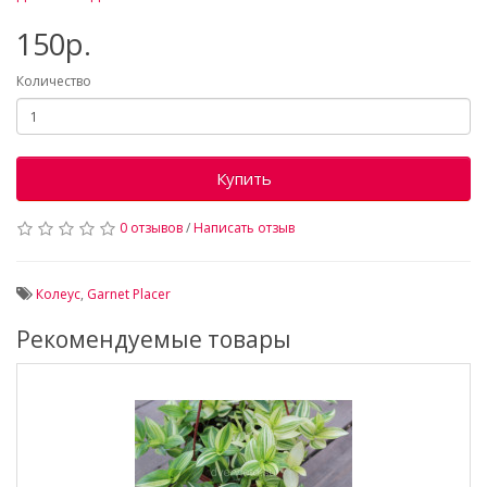
150р.
Количество
Купить
0 отзывов
/
Написать отзыв
Колеус
,
Garnet Placer
Рекомендуемые товары