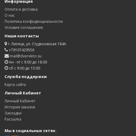
Информация
Оплата и доставка
О нас
Политика конфиденциальности
Условия соглашения
Наши контакты
г. Липецк, ул. Студеновская 184А
+79107429556
mail@dvervleto.su
пн - пт с 9:00 до 18:00
сб с 9:00 до 15:00
Служба поддержки
Карта сайта
Личный Кабинет
Личный Кабинет
История заказов
Закладки
Рассылка
Мы в социальных сетях: