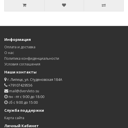
Информация
Оплата и доставка
О нас
Политика конфиденциальности
Условия соглашения
Наши контакты
г. Липецк, ул. Студеновская 184А
+79107429556
mail@dvervleto.su
пн - пт с 9:00 до 18:00
сб с 9:00 до 15:00
Служба поддержки
Карта сайта
Личный Кабинет