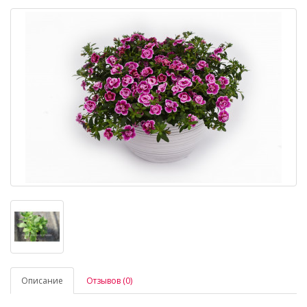
Описание
Отзывов (0)