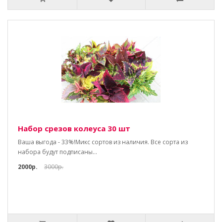
Набор срезов колеуса 30 шт
Ваша выгода - 33%!Микс сортов из наличия. Все сорта из
набора будут подписаны...
2000р.
3000р.