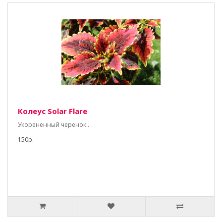
Колеус Solar Flare
Укорененный черенок..
150р.