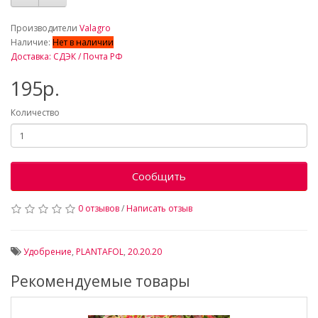
_
Производители
Valagro
Наличие:
Нет в наличии
Доставка: СДЭК / Почта РФ
195р.
Количество
Сообщить
0 отзывов
/
Написать отзыв
Удобрение
,
PLANTAFOL
,
20.20.20
Рекомендуемые товары