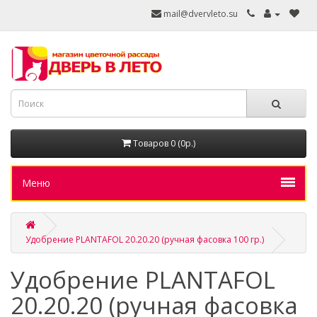
mail@dvervleto.su
Товаров 0 (0р.)
Меню
Удобрение PLANTAFOL 20.20.20 (ручная фасовка 100 гр.)
Удобрение PLANTAFOL
20.20.20 (ручная фасовка