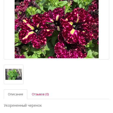
Описание
Отзывов (0)
Укорененный черенок