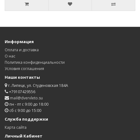
Информация
Оплата и доставка
О нас
Политика конфиденциальности
Условия соглашения
Наши контакты
г. Липецк, ул. Студеновская 184А
+79107429556
mail@dvervleto.su
пн - пт с 9:00 до 18:00
сб с 9:00 до 15:00
Служба поддержки
Карта сайта
Личный Кабинет