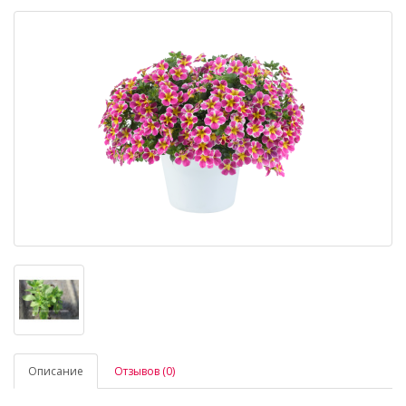
Описание
Отзывов (0)