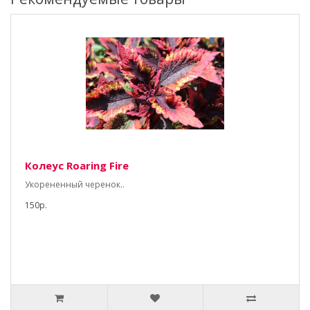
Колеус Roaring Fire
Укорененный черенок..
150р.