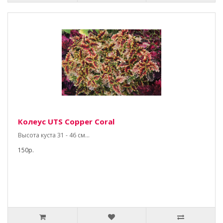
Колеус UTS Copper Coral
Высота куста 31 - 46 см...
150р.