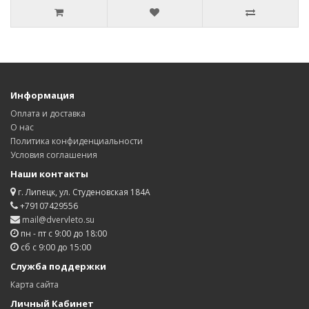
Информация
Оплата и доставка
О нас
Политика конфиденциальности
Условия соглашения
Наши контакты
г. Липецк, ул. Студеновская 184А
+79107429556
mail@dvervleto.su
пн - пт с 9:00 до 18:00
сб с 9:00 до 15:00
Служба поддержки
Карта сайта
Личный Кабинет