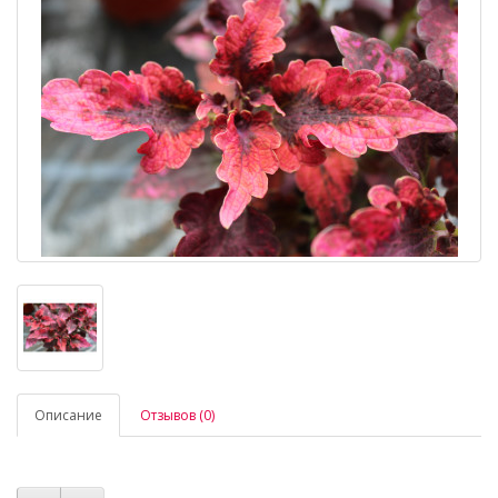
Описание
Отзывов (0)