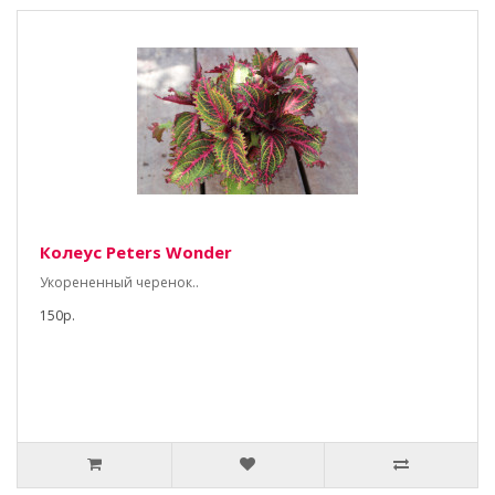
Колеус Peters Wonder
Укорененный черенок..
150р.