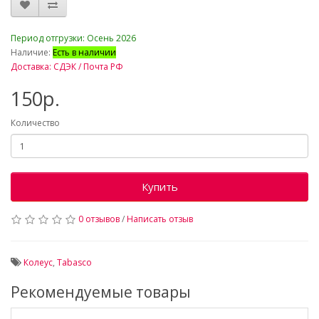
_
Период отгрузки: Осень 2026
Наличие:
Есть в наличии
Доставка: СДЭК / Почта РФ
150р.
Количество
Купить
0 отзывов
/
Написать отзыв
Колеус
,
Tabasco
Рекомендуемые товары