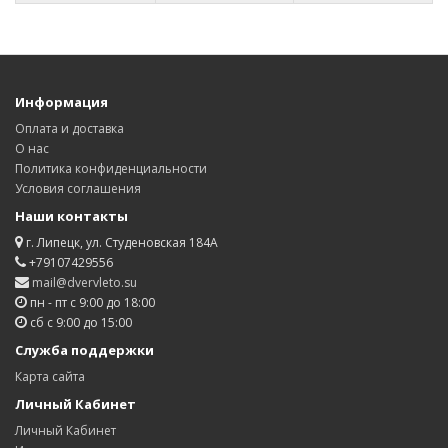
Информация
Оплата и доставка
О нас
Политика конфиденциальности
Условия соглашения
Наши контакты
г. Липецк, ул. Студеновская 184А
+79107429556
mail@dvervleto.su
пн - пт с 9:00 до 18:00
сб с 9:00 до 15:00
Служба поддержки
Карта сайта
Личный Кабинет
Личный Кабинет