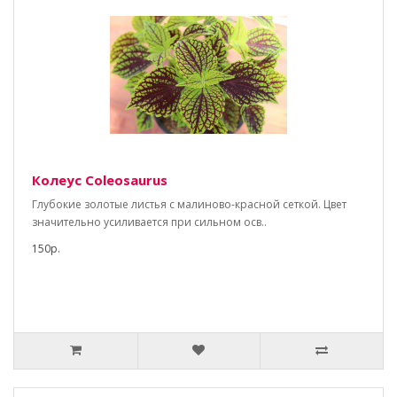
Колеус Coleosaurus
Глубокие золотые листья с малиново-красной сеткой. Цвет
значительно усиливается при сильном осв..
150р.