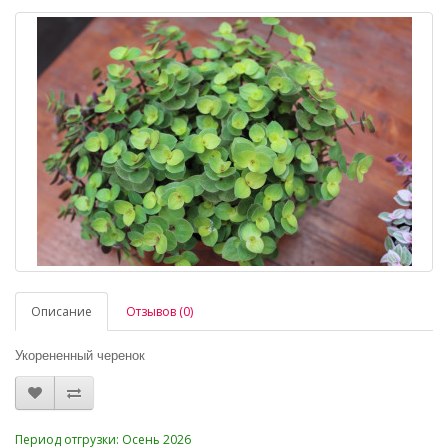
Описание
Отзывов (0)
Укорененный черенок
_
Период отгрузки: Осень 2026