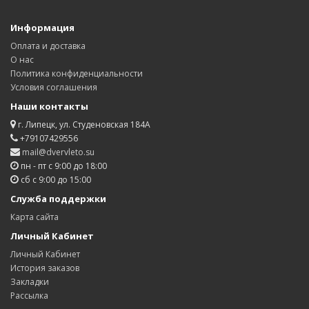
Информация
Оплата и доставка
О нас
Политика конфиденциальности
Условия соглашения
Наши контакты
г. Липецк, ул. Студеновская 184А
+79107429556
mail@dvervleto.su
пн - пт с 9:00 до 18:00
сб с 9:00 до 15:00
Служба поддержки
Карта сайта
Личный Кабинет
Личный Кабинет
История заказов
Закладки
Рассылка