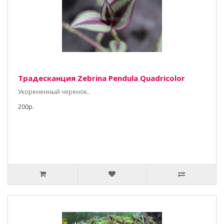
Традесканция Zebrina Pendula Quadricolor
Укорененный черенок..
200р.