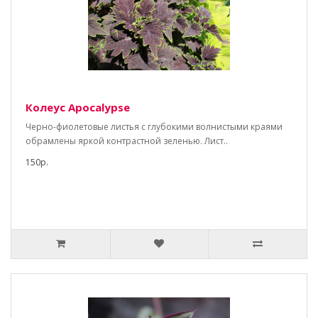
Колеус Apocalypse
Черно-фиолетовые листья с глубокими волнистыми краями
обрамлены яркой контрастной зеленью. Лист..
150р.