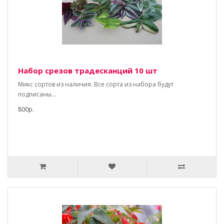
Набор срезов традесканций 10 шт
Микс сортов из наличия. Все сорта из набора будут
подписаны...
800р.