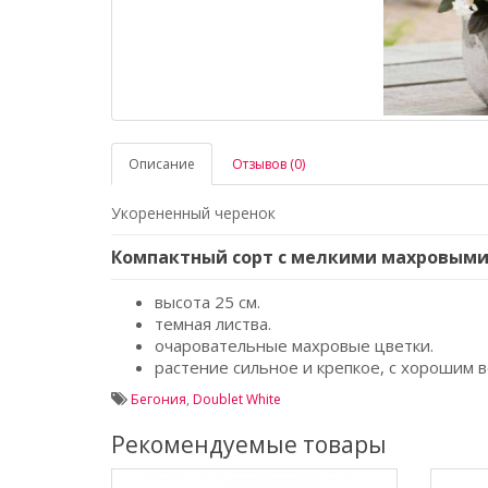
Описание
Отзывов (0)
Укорененный черенок
Компактный сорт с мелкими махровыми
высота 25 см.
темная листва.
очаровательные махровые цветки.
растение сильное и крепкое, с хорошим 
Бегония
,
Doublet White
Рекомендуемые товары