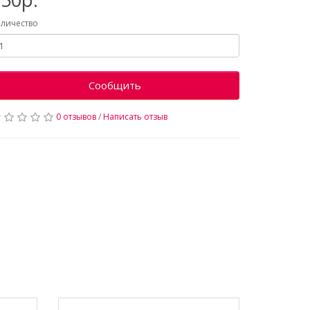
личество
Сообщить
0 отзывов
/
Написать отзыв