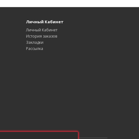
Личный Кабинет
Личный Кабинет
История заказов
Закладки
Рассылка