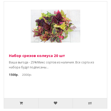
Набор срезов колеуса 20 шт
Ваша выгода - 25%!Микс сортов из наличия. Все сорта из
набора будут подписаны...
1500р.
2000р.