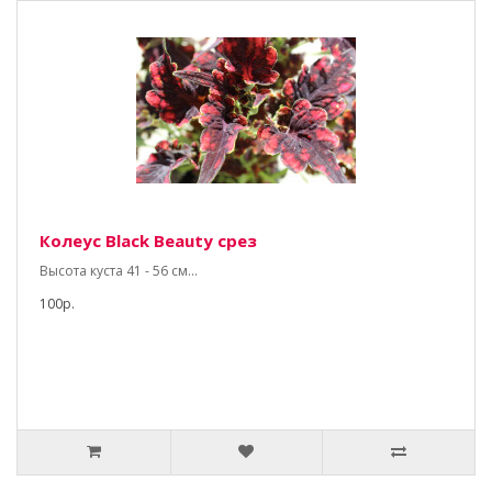
Колеус Black Beauty срез
Высота куста 41 - 56 см...
100р.