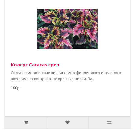
Колеус Caracas срез
Сильно сморщенные листья темно-фиолетового и зеленого
цвета имеют контрастные красные жилки. За..
100р.