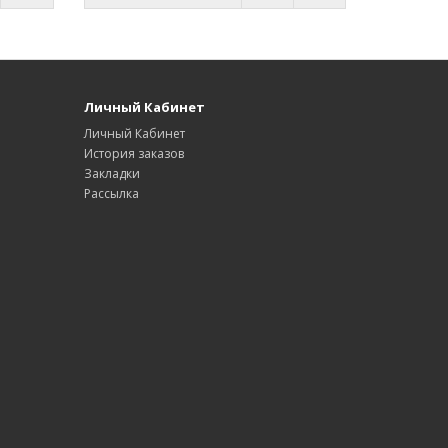
Личный Кабинет
Личный Кабинет
История заказов
Закладки
Рассылка