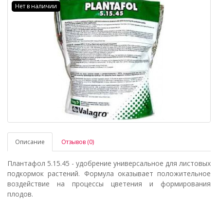
Нет в наличии
Описание
Отзывов (0)
Плантафол 5.15.45 - удобрение универсальное для листовых
подкормок растений. Формула оказывает положительное
воздействие на процессы цветения и формирования
плодов.