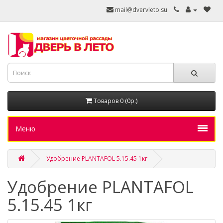
mail@dvervleto.su
Товаров 0 (0р.)
Меню
Удобрение PLANTAFOL 5.15.45 1кг
Удобрение PLANTAFOL
5.15.45 1кг