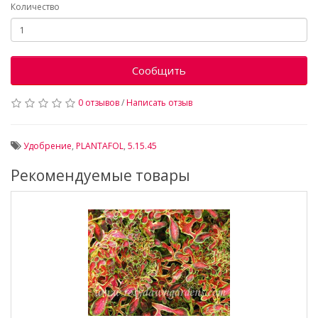
Количество
Сообщить
0 отзывов
/
Написать отзыв
Удобрение
,
PLANTAFOL
,
5.15.45
Рекомендуемые товары