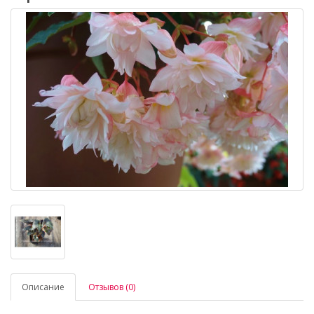
Описание
Отзывов (0)