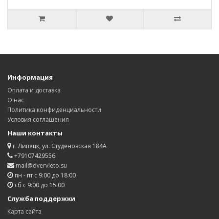
Информация
Оплата и доставка
О нас
Политика конфиденциальности
Условия соглашения
Наши контакты
г. Липецк, ул. Студеновская 184А
+79107429556
mail@dvervleto.su
пн - пт с 9:00 до 18:00
сб с 9:00 до 15:00
Служба поддержки
Карта сайта