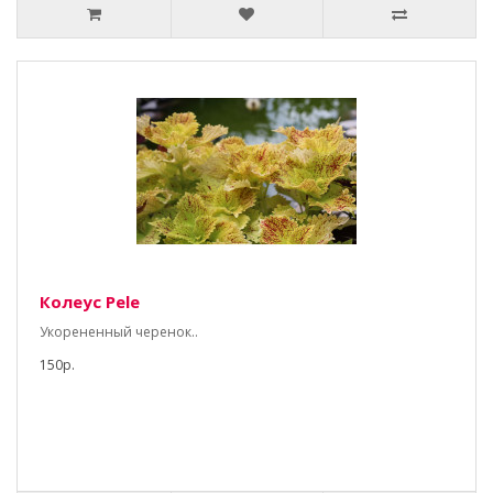
Колеус Pele
Укорененный черенок..
150р.