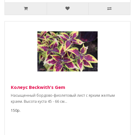
Колеус Beckwith's Gem
Насыщенный бордово-фиолетовый лист с ярким желтым
краем. Высота куста 45 - 66 см...
150р.