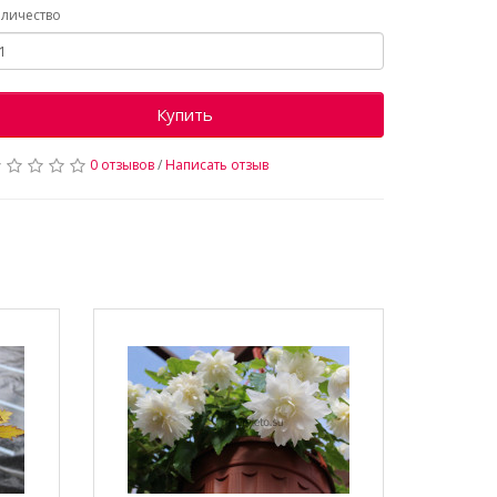
личество
Купить
0 отзывов
/
Написать отзыв