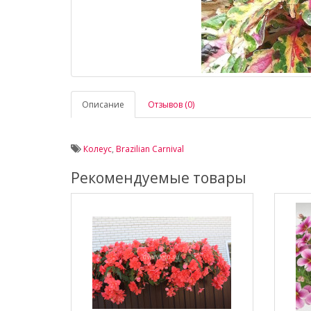
Описание
Отзывов (0)
Колеус
,
Brazilian Carnival
Рекомендуемые товары