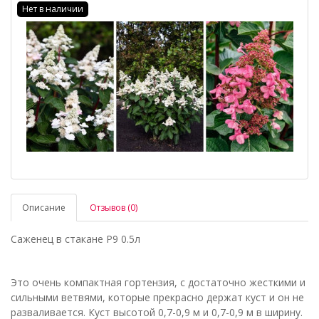
Нет в наличии
Описание
Отзывов (0)
Саженец в стакане P9 0.5л
Это очень компактная гортензия, с достаточно жесткими и
сильными ветвями, которые прекрасно держат куст и он не
разваливается. Куст высотой 0,7-0,9 м и 0,7-0,9 м в ширину.