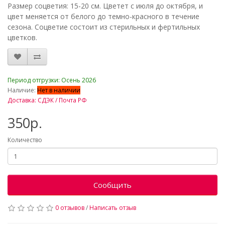
Размер соцветия: 15-20 см. Цветет с июля до октября, и
цвет меняется от белого до темно-красного в течение
сезона. Соцветие состоит из стерильных и фертильных
цветков.
_
Период отгрузки: Осень 2026
Наличие:
Нет в наличии
Доставка: СДЭК / Почта РФ
350р.
Количество
Сообщить
0 отзывов
/
Написать отзыв