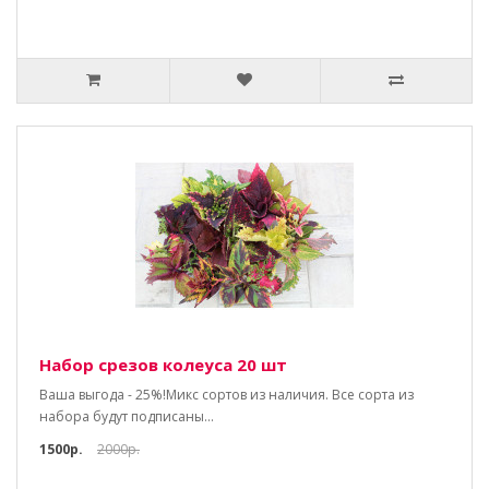
Набор срезов колеуса 20 шт
Ваша выгода - 25%!Микс сортов из наличия. Все сорта из
набора будут подписаны...
1500р.
2000р.