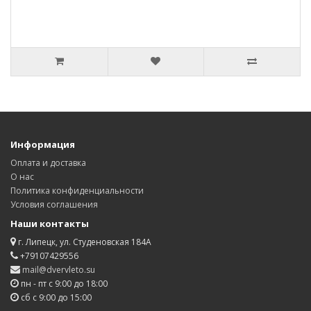
Информация
Оплата и доставка
О нас
Политика конфиденциальности
Условия соглашения
Наши контакты
г. Липецк, ул. Студеновская 184А
+79107429556
mail@dvervleto.su
пн - пт с 9:00 до 18:00
сб с 9:00 до 15:00