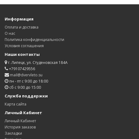
Информация
Оплата и доставка
О нас
Политика конфиденциальности
Условия соглашения
Наши контакты
г. Липецк, ул. Студеновская 184А
+79107429556
mail@dvervleto.su
пн - пт с 9:00 до 18:00
сб с 9:00 до 15:00
Служба поддержки
Карта сайта
Личный Кабинет
Личный Кабинет
История заказов
Закладки