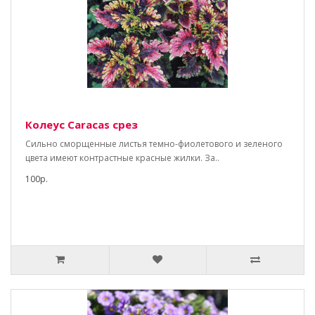
Колеус Caracas срез
Сильно сморщенные листья темно-фиолетового и зеленого
цвета имеют контрастные красные жилки. За..
100р.