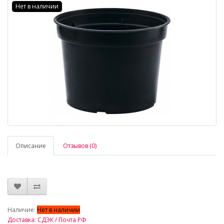
Нет в наличии
Описание
Отзывов (0)
_
Наличие:
Нет в наличии
Доставка: СДЭК / Почта РФ