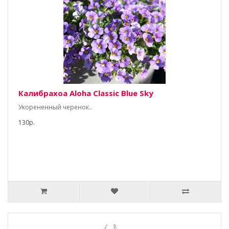
Калибрахоа Aloha Classic Blue Sky
Укорененный черенок..
130р.