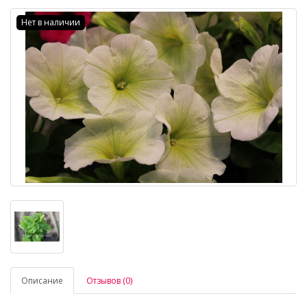
Нет в наличии
Описание
Отзывов (0)