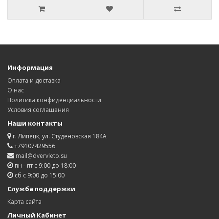
Информация
Оплата и доставка
О нас
Политика конфиденциальности
Условия соглашения
Наши контакты
г. Липецк, ул. Студеновская 184А
+79107429556
mail@dvervleto.su
пн - пт с 9:00 до 18:00
сб с 9:00 до 15:00
Служба поддержки
Карта сайта
Личный Кабинет