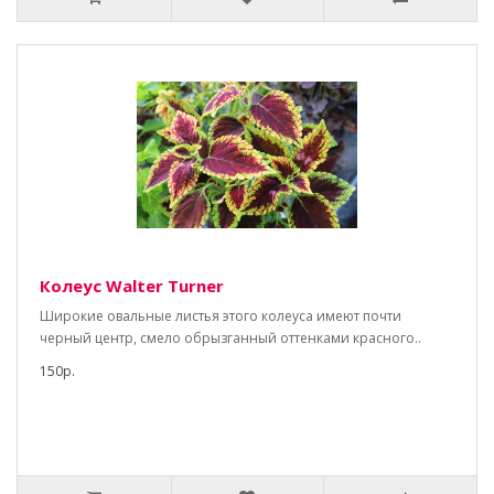
Колеус Walter Turner
Широкие овальные листья этого колеуса имеют почти
черный центр, смело обрызганный оттенками красного..
150р.