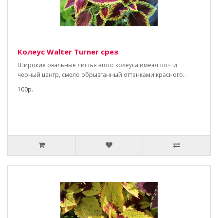
Колеус Walter Turner срез
Широкие овальные листья этого колеуса имеют почти
черный центр, смело обрызганный оттенками красного..
100р.