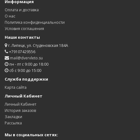
Информация
Оплата и доставка
О нас
Политика конфиденциальности
Условия соглашения
Наши контакты
г. Липецк, ул. Студеновская 184А
+79107429556
mail@dvervleto.su
пн - пт с 9:00 до 18:00
сб с 9:00 до 15:00
Служба поддержки
Карта сайта
Личный Кабинет
Личный Кабинет
История заказов
Закладки
Рассылка
Мы в социальных сетях: