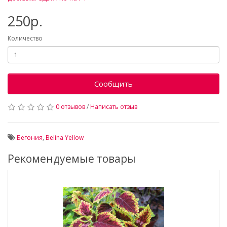
250р.
Количество
Сообщить
0 отзывов
/
Написать отзыв
Бегония
,
Belina Yellow
Рекомендуемые товары