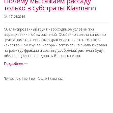
Почему мы сажаем рассаду
только в субстраты Klasmann
17.04.2019
Сбалансированный грунт необходимое условие при
выращивании любых растений. Особенно сильно качество
грунта заметно, если Вы выращиваете цветы. Только в
качественном грунте, который оптимально сбалансирован
по размеру фракции и составу удобрений, растения будут
обильно цвести, и радовать Вас весь сезон.
Подробнее
Показано с 1 по 1 из 1 (всего 1 страниц)