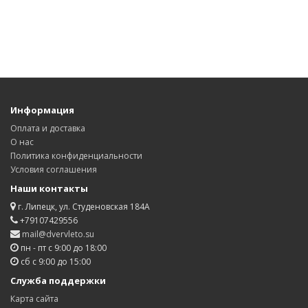
Информация
Оплата и доставка
О нас
Политика конфиденциальности
Условия соглашения
Наши контакты
г. Липецк, ул. Студеновская 184А
+79107429556
mail@dvervleto.su
пн - пт с 9:00 до 18:00
сб с 9:00 до 15:00
Служба поддержки
Карта сайта