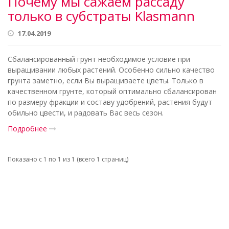
Почему мы сажаем рассаду
только в субстраты Klasmann
17.04.2019
Сбалансированный грунт необходимое условие при
выращивании любых растений. Особенно сильно качество
грунта заметно, если Вы выращиваете цветы. Только в
качественном грунте, который оптимально сбалансирован
по размеру фракции и составу удобрений, растения будут
обильно цвести, и радовать Вас весь сезон.
Подробнее
Показано с 1 по 1 из 1 (всего 1 страниц)