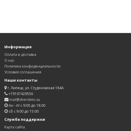
Информация
Оплата и доставка
О нас
Политика конфиденциальности
Условия соглашения
Наши контакты
г. Липецк, ул. Студеновская 184А
+79107429556
mail@dvervleto.su
пн - пт с 9:00 до 18:00
сб с 9:00 до 15:00
Служба поддержки
Карта сайта