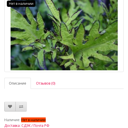
Нет в наличии
Описание
Отзывов (0)
_
Наличие:
Нет в наличии
Доставка: СДЭК / Почта РФ