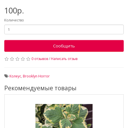
100р.
Количество
Сообщить
0 отзывов
/
Написать отзыв
Колеус
,
Brooklyn Horror
Рекомендуемые товары