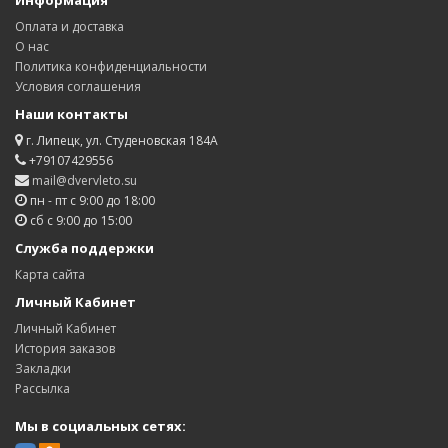
Информация
Оплата и доставка
О нас
Политика конфиденциальности
Условия соглашения
Наши контакты
г. Липецк, ул. Студеновская 184А
+79107429556
mail@dvervleto.su
пн - пт с 9:00 до 18:00
сб с 9:00 до 15:00
Служба поддержки
Карта сайта
Личный Кабинет
Личный Кабинет
История заказов
Закладки
Рассылка
Мы в социальных сетях: