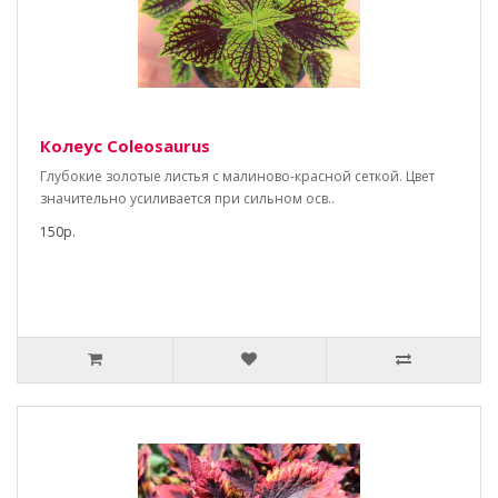
Колеус Coleosaurus
Глубокие золотые листья с малиново-красной сеткой. Цвет
значительно усиливается при сильном осв..
150р.