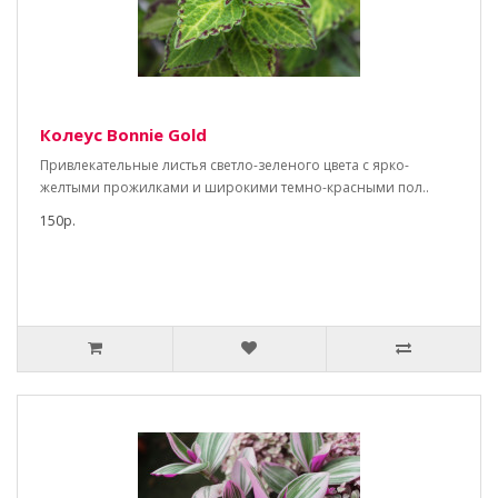
Колеус Bonnie Gold
Привлекательные листья светло-зеленого цвета с ярко-
желтыми прожилками и широкими темно-красными пол..
150р.