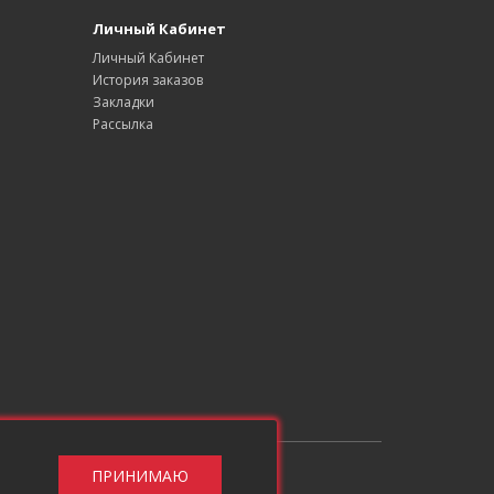
Личный Кабинет
Личный Кабинет
История заказов
Закладки
Рассылка
ПРИНИМАЮ