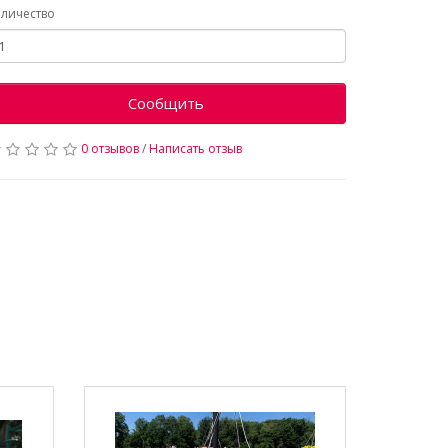
личество
Сообщить
0 отзывов
/
Написать отзыв