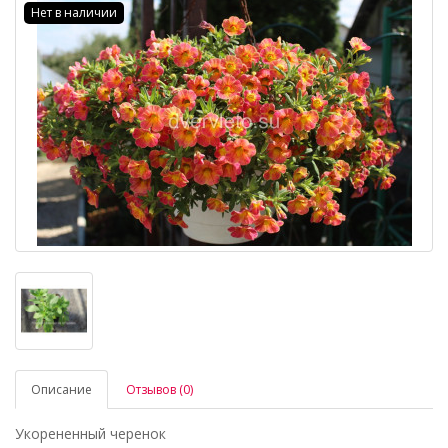
Нет в наличии
Описание
Отзывов (0)
Укорененный черенок