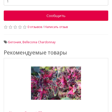
Сообщить
0 отзывов
/
Написать отзыв
Бегония
,
Belleconia Chardonnay
Рекомендуемые товары