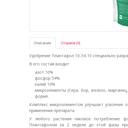
Описание
Отзывов (0)
Удобрение Плантафол 10-54-10 специально разра
В его состав входит
азот 10%
фосфор 54%
калий 10%
микроэлементы (Сера, бор, железо, марганец,
форме.
Комплекс микроэлементов улучшает усвоение 
применения препарата.
У любого растения пиковое потребление фо
Плантафолом за 2 недели до этой фазы прив