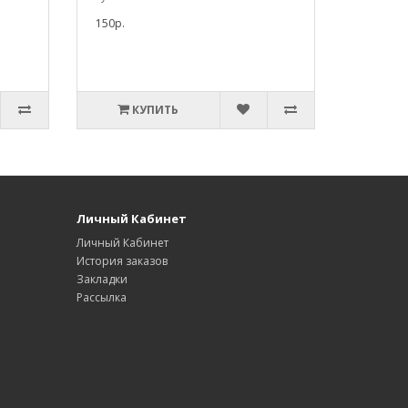
150р.
КУПИТЬ
Личный Кабинет
Личный Кабинет
История заказов
Закладки
Рассылка