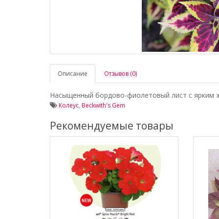
Описание
Отзывов (0)
Насыщенный бордово-фиолетовый лист с ярким же
Колеус
,
Beckwith's Gem
Рекомендуемые товары