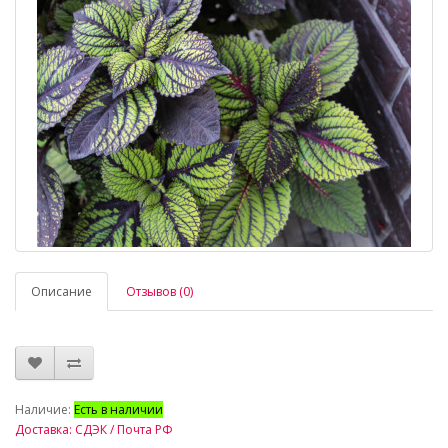
Описание
Отзывов (0)
_
Наличие:
Есть в наличии
Доставка: СДЭК / Почта РФ