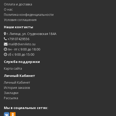
Оплата и доставка
О нас
Политика конфиденциальности
Условия соглашения
Наши контакты
г. Липецк, ул. Студеновская 184А
+79107429556
mail@dvervleto.su
пн - пт с 9:00 до 18:00
сб с 9:00 до 15:00
Служба поддержки
Карта сайта
Личный Кабинет
Личный Кабинет
История заказов
Закладки
Рассылка
Мы в социальных сетях: