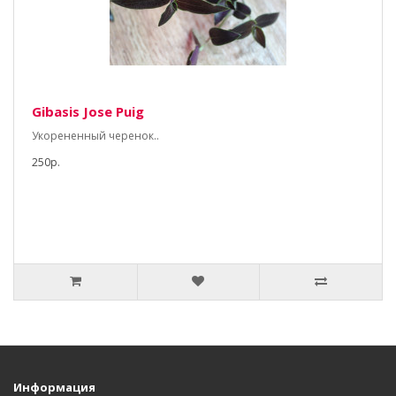
Gibasis Jose Puig
Укорененный черенок..
250р.
Информация