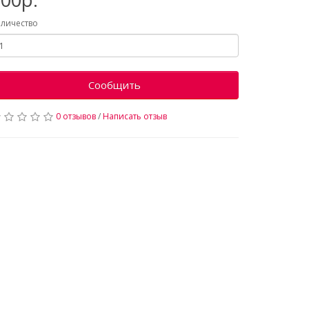
личество
Сообщить
0 отзывов
/
Написать отзыв