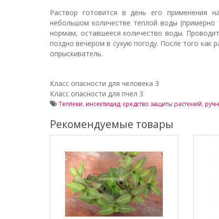
Раствор готовится в день его применения н
небольшом количестве теплой воды (примерно 1
нормам, оставшееся количество воды. Проводи
поздно вечером в сухую погоду. После того как
опрыскиватель.
Класс опасности для человека 3
Класс опасности для пчел 3
Теппеки
,
инсектицид
,
средство защиты растений
,
ручн
Рекомендуемые товары