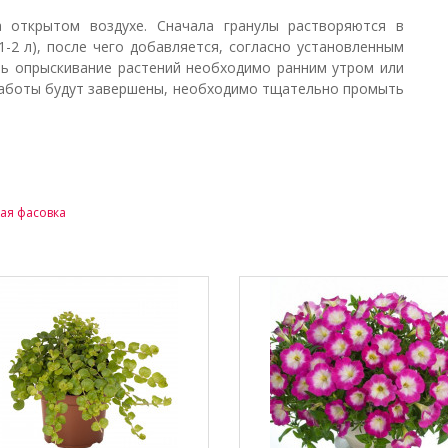
а открытом воздухе. Сначала гранулы растворяются в
-2 л), после чего добавляется, согласно установленным
ть опрыскивание растений необходимо ранним утром или
 работы будут завершены, необходимо тщательно промыть
ая фасовка