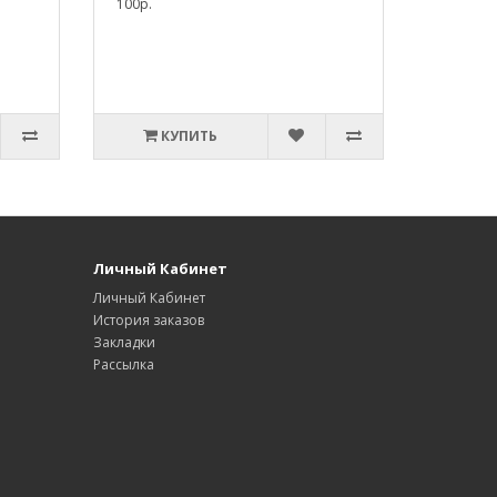
100р.
КУПИТЬ
Личный Кабинет
Личный Кабинет
История заказов
Закладки
Рассылка