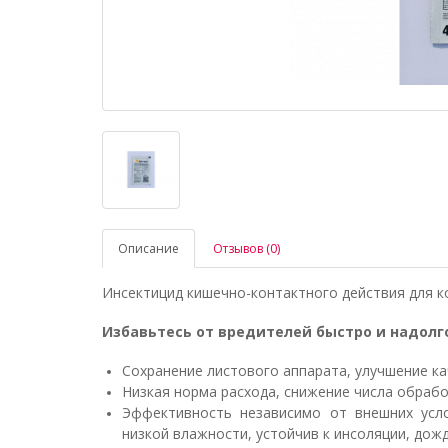
Описание
Отзывов (0)
Инсектицид кишечно-контактного действия для к
Избавьтесь от вредителей быстро и надолг
Сохранение листового аппарата, улучшение ка
Низкая норма расхода, снижение числа обраб
Эффективность независимо от внешних усло
низкой влажности, устойчив к инсоляции, дож