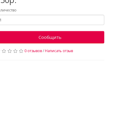
личество
Сообщить
0 отзывов
/
Написать отзыв