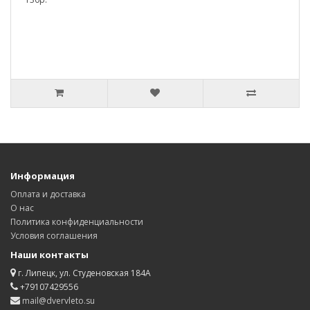
Информация
Оплата и доставка
О нас
Политика конфиденциальности
Условия соглашения
Наши контакты
г. Липецк, ул. Студеновская 184А
+79107429556
mail@dvervleto.su