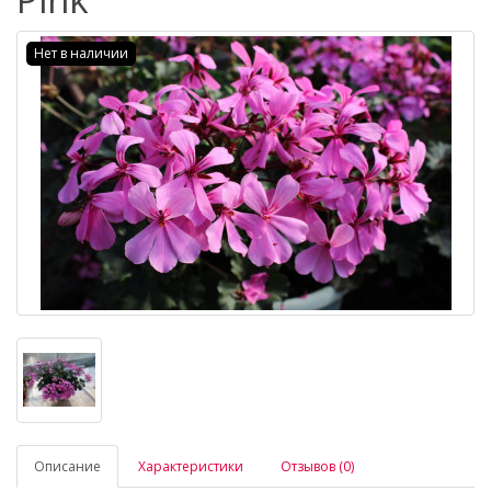
Нет в наличии
Описание
Характеристики
Отзывов (0)