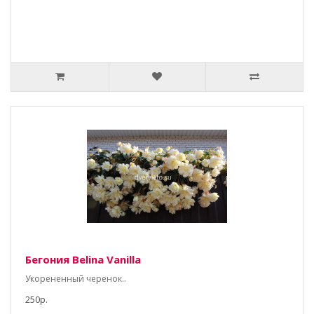
Бегония Belina Vanilla
Укорененный черенок..
250р.