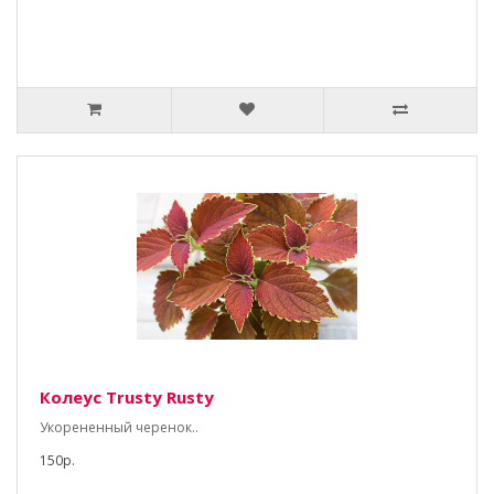
Колеус Trusty Rusty
Укорененный черенок..
150р.