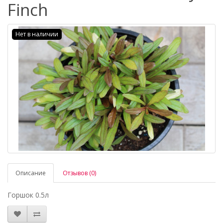
Finch
Нет в наличии
Описание
Отзывов (0)
Горшок 0.5л