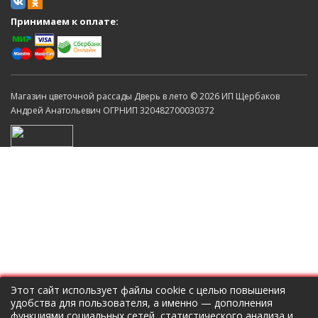
Принимаем к оплате:
Магазин цветочной рассады Дверь в лето © 2026 ИП Щербаков
Андрей Анатольевич ОГРНИП 320482700030372
Этот сайт использует файлы cookie с целью повышения
удобства для пользователя, а именно — дополнения
функциями социальных сетей, статистического анализа и