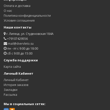
Оплата и доставка
О нас
Политика конфиденциальности
Условия соглашения
Наши контакты
г. Липецк, ул. Студеновская 184А
+79107429556
mail@dvervleto.su
пн - пт с 9:00 до 18:00
сб с 9:00 до 15:00
Служба поддержки
Карта сайта
Личный Кабинет
Личный Кабинет
История заказов
Закладки
Рассылка
Мы в социальных сетях: