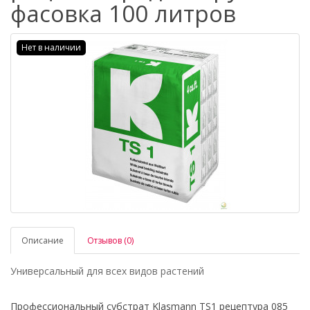
фасовка 100 литров
Нет в наличии
Описание
Отзывов (0)
Универсальный для всех видов растений
Профессиональный субстрат Klasmann TS1 рецептура 085