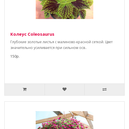
Колеус Coleosaurus
Глубокие золотые листья с малиново-красной сеткой. Цвет
значительно усиливается при сильном осв..
150р.