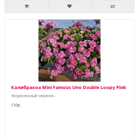
Калибрахоа Mini Famous Uno Double Loopy Pink
Укорененный черенок..
130р.