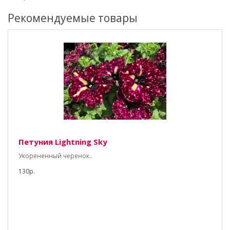
Рекомендуемые товары
Петуния Lightning Sky
Укорененный черенок..
130р.