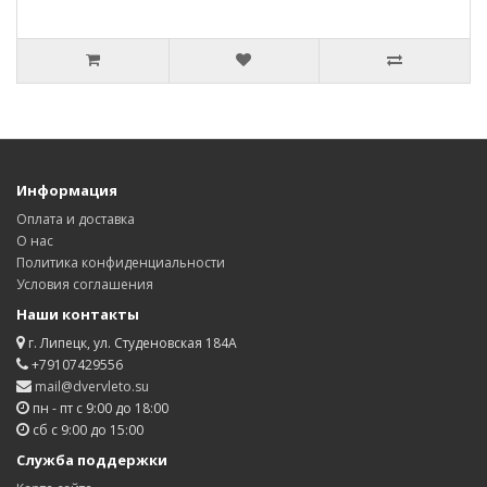
Информация
Оплата и доставка
О нас
Политика конфиденциальности
Условия соглашения
Наши контакты
г. Липецк, ул. Студеновская 184А
+79107429556
mail@dvervleto.su
пн - пт с 9:00 до 18:00
сб с 9:00 до 15:00
Служба поддержки