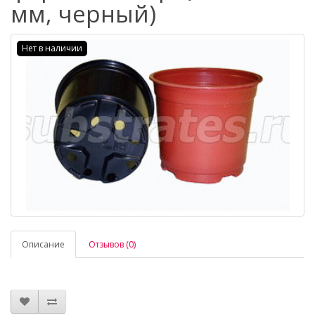
мм, черный)
Нет в наличии
Описание
Отзывов (0)