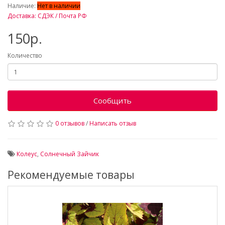
Наличие:
Нет в наличии
Доставка: СДЭК / Почта РФ
150р.
Количество
Сообщить
0 отзывов
/
Написать отзыв
Колеус
,
Солнечный Зайчик
Рекомендуемые товары