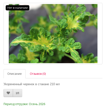
Нет в наличии
Описание
Отзывов (0)
Укорененный черенок в стакане 210 мл
_
Период отгрузки: Осень 2026