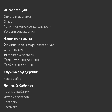
Информация
Оплата и доставка
О нас
Политика конфиденциальности
Условия соглашения
Наши контакты
г. Липецк, ул. Студеновская 184А
+79107429556
mail@dvervleto.su
пн - пт с 9:00 до 18:00
сб с 9:00 до 15:00
Служба поддержки
Карта сайта
Личный Кабинет
Личный Кабинет
История заказов
Закладки
Рассылка