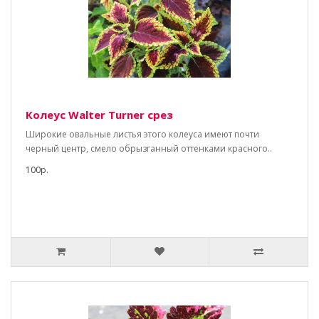
Колеус Walter Turner срез
Широкие овальные листья этого колеуса имеют почти
черный центр, смело обрызганный оттенками красного..
100р.