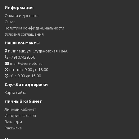
Информация
Оплата и доставка
О нас
Политика конфиденциальности
Условия соглашения
Наши контакты
г. Липецк, ул. Студеновская 184А
+79107429556
mail@dvervleto.su
пн - пт с 9:00 до 18:00
сб с 9:00 до 15:00
Служба поддержки
Карта сайта
Личный Кабинет
Личный Кабинет
История заказов
Закладки
Рассылка