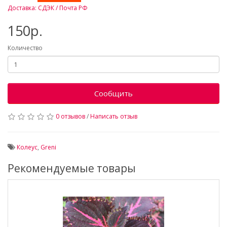
Доставка: СДЭК / Почта РФ
150р.
Количество
Сообщить
0 отзывов
/
Написать отзыв
Колеус
,
Greni
Рекомендуемые товары