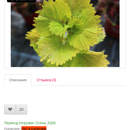
Описание
Отзывов (0)
_
Период отгрузки: Осень 2026
Наличие:
Нет в наличии