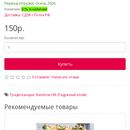
Период отгрузки: Осень 2026
Наличие:
Есть в наличии
Доставка: СДЭК / Почта РФ
150р.
Количество
Купить
0 отзывов
/
Написать отзыв
Традесканция
,
Rainbow Hill (Радужный холм)
Рекомендуемые товары