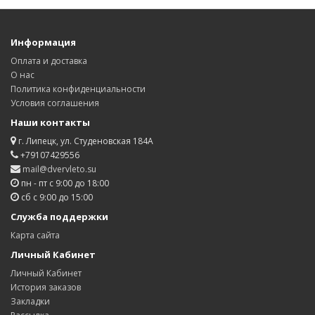
Информация
Оплата и доставка
О нас
Политика конфиденциальности
Условия соглашения
Наши контакты
г. Липецк, ул. Студеновская 184А
+79107429556
mail@dvervleto.su
пн - пт с 9:00 до 18:00
сб с 9:00 до 15:00
Служба поддержки
Карта сайта
Личный Кабинет
Личный Кабинет
История заказов
Закладки