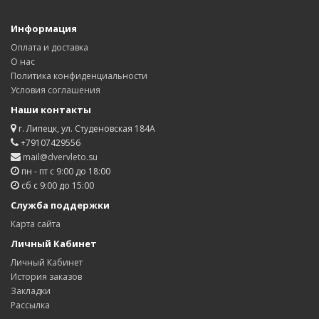
Информация
Оплата и доставка
О нас
Политика конфиденциальности
Условия соглашения
Наши контакты
г. Липецк, ул. Студеновская 184А
+79107429556
mail@dvervleto.su
пн - пт с 9:00 до 18:00
сб с 9:00 до 15:00
Служба поддержки
Карта сайта
Личный Кабинет
Личный Кабинет
История заказов
Закладки
Рассылка