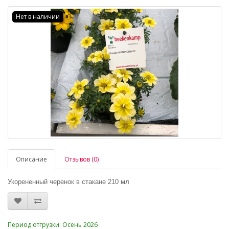
Нет в наличии
Описание
Отзывов (0)
Укорененный черенок в стакане 210 мл
_
Период отгрузки: Осень 2026