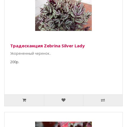
Традесканция Zebrina Silver Lady
Укорененный черенок..
200р.