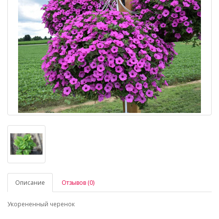
Описание
Отзывов (0)
Укорененный черенок