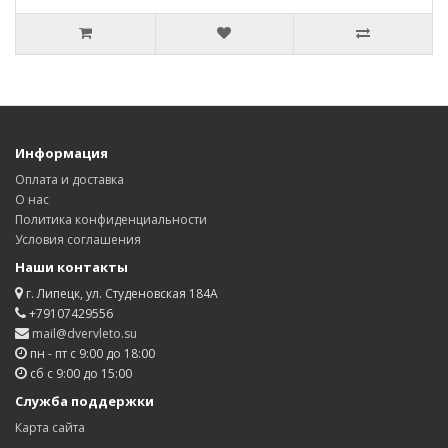
Информация
Оплата и доставка
О нас
Политика конфиденциальности
Условия соглашения
Наши контакты
г. Липецк, ул. Студеновская 184А
+79107429556
mail@dvervleto.su
пн - пт с 9:00 до 18:00
сб с 9:00 до 15:00
Служба поддержки
Карта сайта