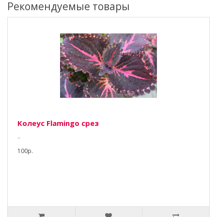
Рекомендуемые товары
Колеус Flamingo срез
..
100р.