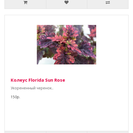
Колеус Florida Sun Rose
Укорененный черенок..
150р.