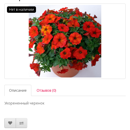
Нет в наличии
Описание
Отзывов (0)
Укорененный черенок