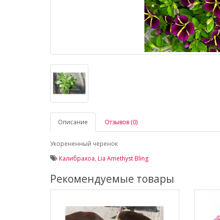
Описание
Отзывов (0)
Укорененный черенок
Калибрахоа
,
Lia Amethyst Bling
Рекомендуемые товары