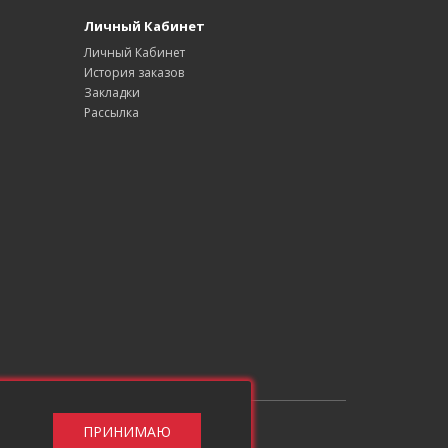
Личный Кабинет
Личный Кабинет
История заказов
Закладки
Рассылка
ПРИНИМАЮ