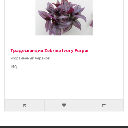
Традесканция Zebrina Ivory Purpur
Укорененный черенок..
150р.