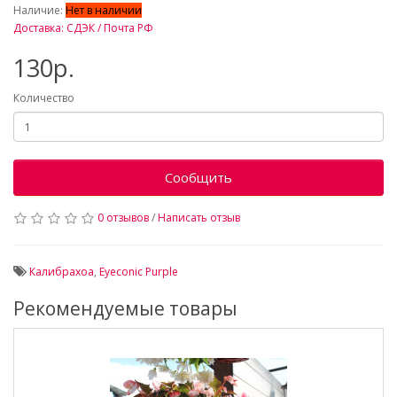
Наличие:
Нет в наличии
Доставка: СДЭК / Почта РФ
130р.
Количество
Сообщить
0 отзывов
/
Написать отзыв
Калибрахоа
,
Eyeconic Purple
Рекомендуемые товары