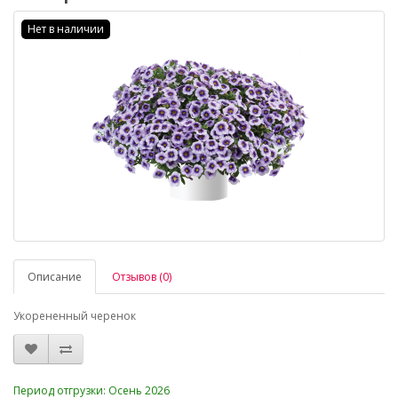
Нет в наличии
Описание
Отзывов (0)
Укорененный черенок
_
Период отгрузки: Осень 2026