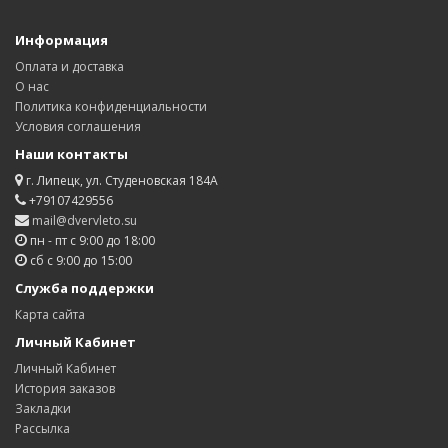
Информация
Оплата и доставка
О нас
Политика конфиденциальности
Условия соглашения
Наши контакты
г. Липецк, ул. Студеновская 184А
+79107429556
mail@dvervleto.su
пн - пт с 9:00 до 18:00
сб с 9:00 до 15:00
Служба поддержки
Карта сайта
Личный Кабинет
Личный Кабинет
История заказов
Закладки
Рассылка