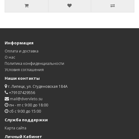
Информация
Оплата и доставка
О нас
Политика конфиденциальности
Условия соглашения
Наши контакты
г. Липецк, ул. Студеновская 184А
+79107429556
mail@dvervleto.su
пн - пт с 9:00 до 18:00
сб с 9:00 до 15:00
Служба поддержки
Карта сайта
Личный Кабинет