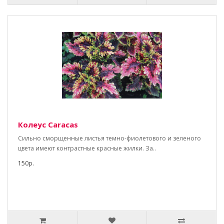
Колеус Caracas
Сильно сморщенные листья темно-фиолетового и зеленого
цвета имеют контрастные красные жилки. За..
150р.