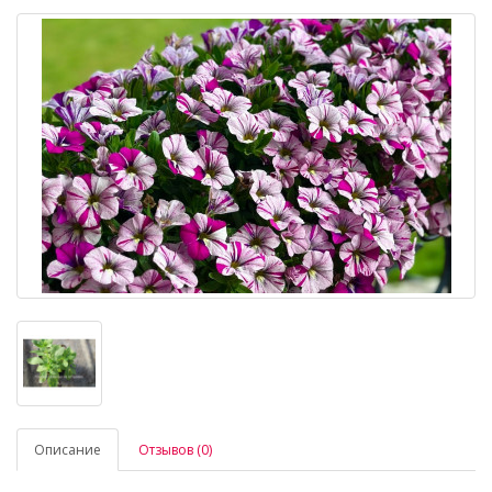
Описание
Отзывов (0)