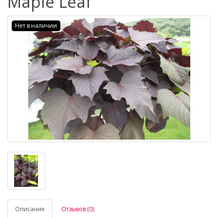
Maple Leaf
Нет в наличии
Описание
Отзывов (0)