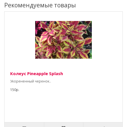
Рекомендуемые товары
Колеус Pineapple Splash
Укорененный черенок..
150р.