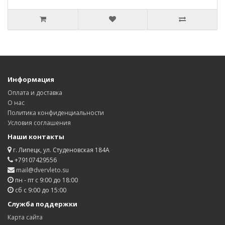
Информация
Оплата и доставка
О нас
Политика конфиденциальности
Условия соглашения
Наши контакты
г. Липецк, ул. Студеновская 184А
+79107429556
mail@dvervleto.su
пн - пт с 9:00 до 18:00
сб с 9:00 до 15:00
Служба поддержки
Карта сайта