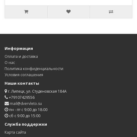
Информация
Оплата и доставка
О нас
Политика конфиденциальности
Условия соглашения
Наши контакты
г. Липецк, ул. Студеновская 184А
+79107429556
mail@dvervleto.su
пн - пт с 9:00 до 18:00
сб с 9:00 до 15:00
Служба поддержки
Карта сайта