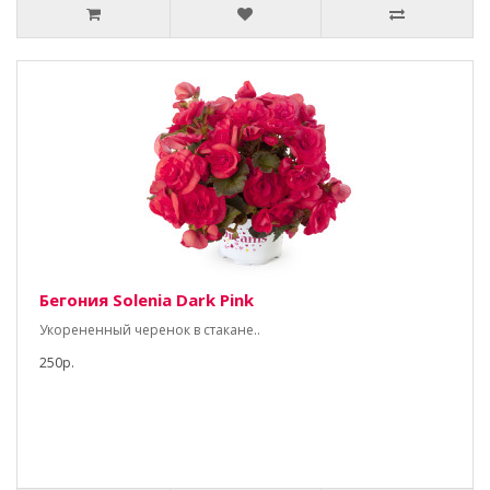
Бегония Solenia Dark Pink
Укорененный черенок в стакане..
250р.