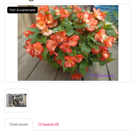
Нет в наличии
Описание
Отзывов (0)