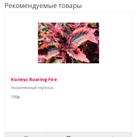
Рекомендуемые товары
Колеус Roaring Fire
Укорененный черенок..
150р.