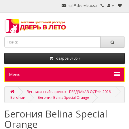
mail@dvervleto.su
Товаров 0 (0р.)
Меню
Вегетативный черенок - ПРЕДЗАКАЗ ОСЕНЬ 2026г
Бегонии
Бегония Belina Special Orange
Бегония Belina Special
Orange