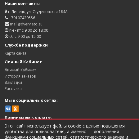
Наши контакты
г. Липецк, ул. Студеновская 184А
+79107429556
mail@dvervleto.su
пн - пт с 9:00 до 18:00
сб с 9:00 до 15:00
Служба поддержки
Карта сайта
Личный Кабинет
Личный Кабинет
История заказов
Закладки
Рассылка
Мы в социальных сетях:
Принимаем к оплате:
Этот сайт использует файлы cookie с целью повышения
удобства для пользователя, а именно — дополнения
функциями социальных сетей, статистического анализа и