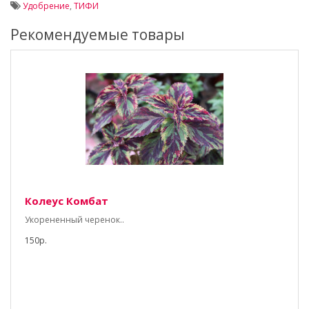
Удобрение
,
ТИФИ
Рекомендуемые товары
Колеус Комбат
Укорененный черенок..
150р.