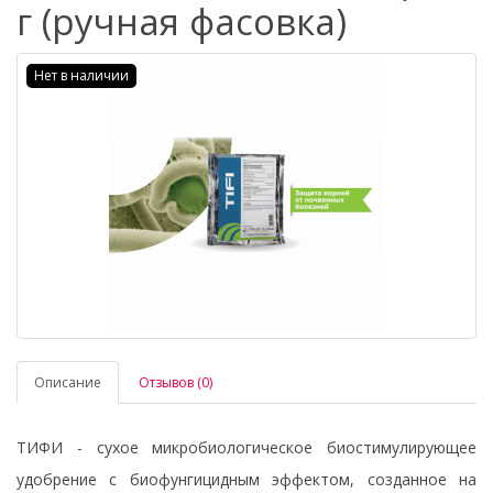
г (ручная фасовка)
Нет в наличии
Описание
Отзывов (0)
ТИФИ - сухое микробиологическое биостимулирующее
удобрение с биофунгицидным эффектом, созданное на