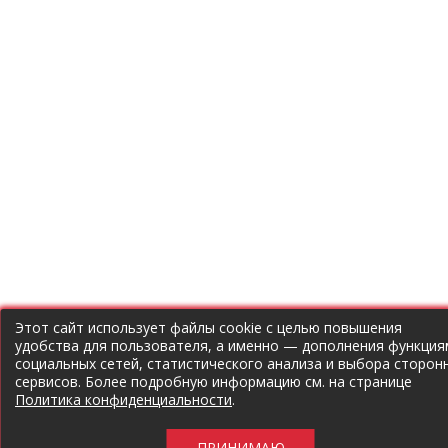
Этот сайт использует файлы cookie с целью повышения
удобства для пользователя, а именно — дополнения функция
социальных сетей, статистического анализа и выбора сторон
сервисов. Более подробную информацию см. на странице
Политика конфиденциальности
.
ПРИНИМАЮ