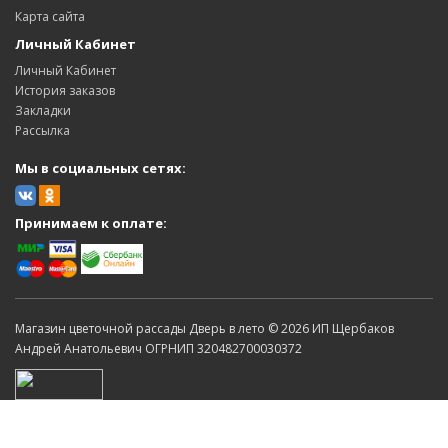
Карта сайта
Личный Кабинет
Личный Кабинет
История заказов
Закладки
Рассылка
Мы в социальных сетях:
Принимаем к оплате:
Магазин цветочной рассады Дверь в лето © 2026 ИП Щербаков
Андрей Анатольевич ОГРНИП 320482700030372