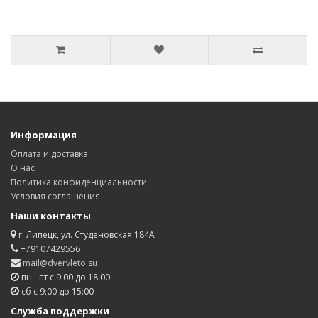
Информация
Оплата и доставка
О нас
Политика конфиденциальности
Условия соглашения
Наши контакты
г. Липецк, ул. Студеновская 184А
+79107429556
mail@dvervleto.su
пн - пт с 9:00 до 18:00
сб с 9:00 до 15:00
Служба поддержки