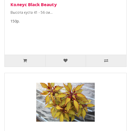
Колеус Black Beauty
Высота куста 41 - 56 см...
150р.